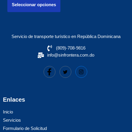
Seleccionar opciones
Servicio de transporte turístico en República Dominicana
(809)-708-9816
info@sinfrontera.com.do
Enlaces
Inicio
Servicios
Formulario de Solicitud