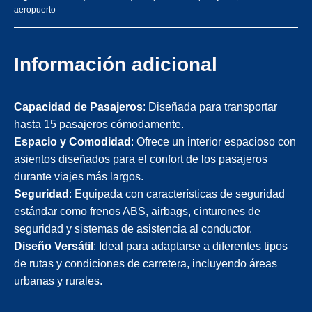
aeropuerto
Información adicional
Capacidad de Pasajeros
: Diseñada para transportar
hasta 15 pasajeros cómodamente.
Espacio y Comodidad
: Ofrece un interior espacioso con
asientos diseñados para el confort de los pasajeros
durante viajes más largos.
Seguridad
: Equipada con características de seguridad
estándar como frenos ABS, airbags, cinturones de
seguridad y sistemas de asistencia al conductor.
Diseño Versátil
: Ideal para adaptarse a diferentes tipos
de rutas y condiciones de carretera, incluyendo áreas
urbanas y rurales.