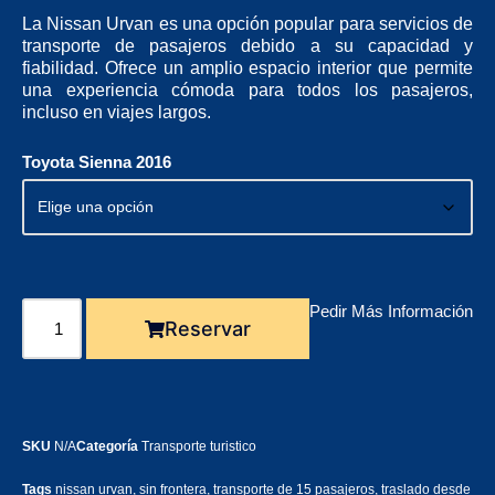
La Nissan Urvan es una opción popular para servicios de
transporte de pasajeros debido a su capacidad y
fiabilidad. Ofrece un amplio espacio interior que permite
una experiencia cómoda para todos los pasajeros,
incluso en viajes largos.
Toyota Sienna 2016
Pedir Más Información
Reservar
SKU
N/A
Categoría
Transporte turistico
Tags
nissan urvan
,
sin frontera
,
transporte de 15 pasajeros
,
traslado desde