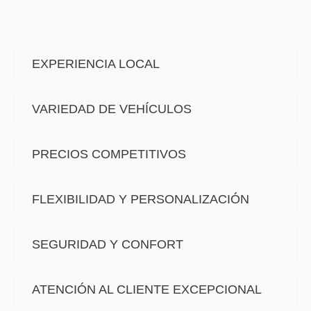
EXPERIENCIA LOCAL
VARIEDAD DE VEHÍCULOS
PRECIOS COMPETITIVOS
FLEXIBILIDAD Y PERSONALIZACIÓN
SEGURIDAD Y CONFORT
ATENCIÓN AL CLIENTE EXCEPCIONAL