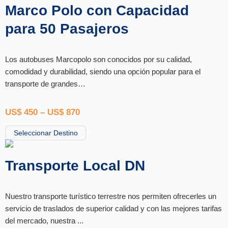
Marco Polo con Capacidad
para 50 Pasajeros
Los autobuses Marcopolo son conocidos por su calidad,
comodidad y durabilidad, siendo una opción popular para el
transporte de grandes…
US$
450
–
US$
870
Seleccionar Destino
Transporte Local DN
Nuestro transporte turístico terrestre nos permiten ofrecerles un
servicio de traslados de superior calidad y con las mejores tarifas
del mercado, nuestra ...