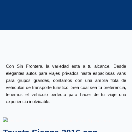
Con Sin Frontera, la variedad está a tu alcance. Desde
elegantes autos para viajes privados hasta espaciosas vans
para grupos grandes, contamos con una amplia flota de
vehículos de transporte turístico. Sea cual sea tu preferencia,
tenemos el vehículo perfecto para hacer de tu viaje una
experiencia inolvidable.