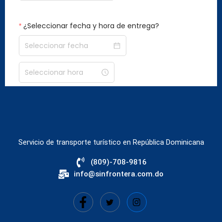
Servicio de transporte turístico en República Dominicana
(809)-708-9816
info@sinfrontera.com.do