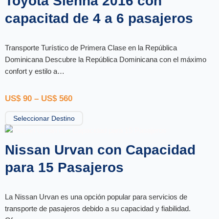
Toyota Sienna 2016 con
capacitad de 4 a 6 pasajeros
Transporte Turístico de Primera Clase en la República
Dominicana Descubre la República Dominicana con el máximo
confort y estilo a…
US$
90
–
US$
560
Seleccionar Destino
Nissan Urvan con Capacidad
para 15 Pasajeros
La Nissan Urvan es una opción popular para servicios de
transporte de pasajeros debido a su capacidad y fiabilidad.