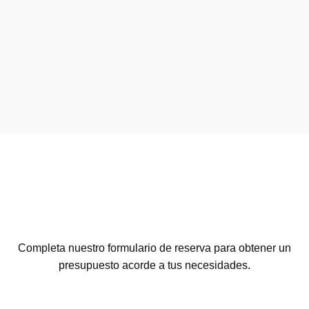
Completa nuestro formulario de reserva para obtener un
presupuesto acorde a tus necesidades.