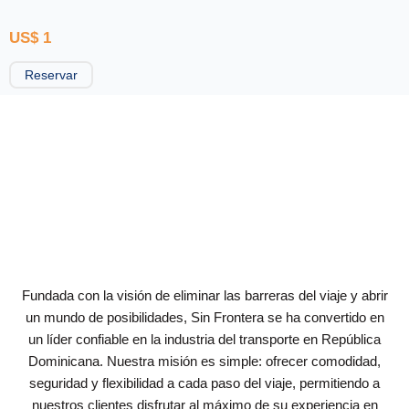
US$
1
Reservar
Fundada con la visión de eliminar las barreras del viaje y abrir
un mundo de posibilidades, Sin Frontera se ha convertido en
un líder confiable en la industria del transporte en República
Dominicana. Nuestra misión es simple: ofrecer comodidad,
seguridad y flexibilidad a cada paso del viaje, permitiendo a
nuestros clientes disfrutar al máximo de su experiencia en