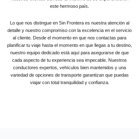
este hermoso país.
Lo que nos distingue en Sin Frontera es nuestra atención al
detalle y nuestro compromiso con la excelencia en el servicio
al cliente. Desde el momento en que nos contactas para
planificar tu viaje hasta el momento en que llegas a tu destino,
nuestro equipo dedicado está aquí para asegurarse de que
cada aspecto de tu experiencia sea impecable. Nuestros
conductores expertos, vehículos bien mantenidos y una
variedad de opciones de transporte garantizan que puedas
viajar con total tranquilidad y confianza.