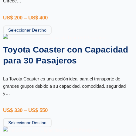
Ofrece…
US$
200
–
US$
400
Seleccionar Destino
Toyota Coaster con Capacidad
para 30 Pasajeros
La Toyota Coaster es una opción ideal para el transporte de
grandes grupos debido a su capacidad, comodidad, seguridad
y…
US$
330
–
US$
550
Seleccionar Destino